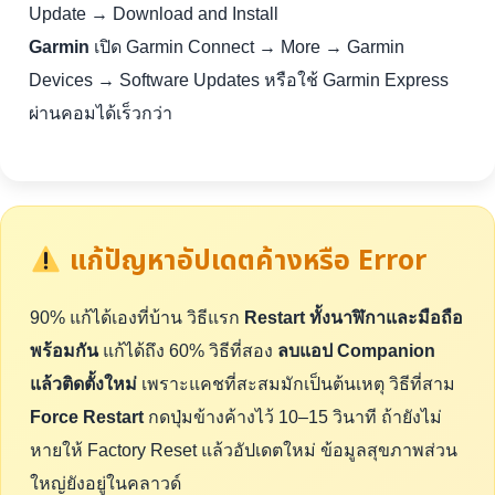
Update → Download and Install
Garmin
เปิด Garmin Connect → More → Garmin
Devices → Software Updates หรือใช้ Garmin Express
ผ่านคอมได้เร็วกว่า
แก้ปัญหาอัปเดตค้างหรือ Error
90% แก้ได้เองที่บ้าน วิธีแรก
Restart ทั้งนาฬิกาและมือถือ
พร้อมกัน
แก้ได้ถึง 60% วิธีที่สอง
ลบแอป Companion
แล้วติดตั้งใหม่
เพราะแคชที่สะสมมักเป็นต้นเหตุ วิธีที่สาม
Force Restart
กดปุ่มข้างค้างไว้ 10–15 วินาที ถ้ายังไม่
หายให้ Factory Reset แล้วอัปเดตใหม่ ข้อมูลสุขภาพส่วน
ใหญ่ยังอยู่ในคลาวด์