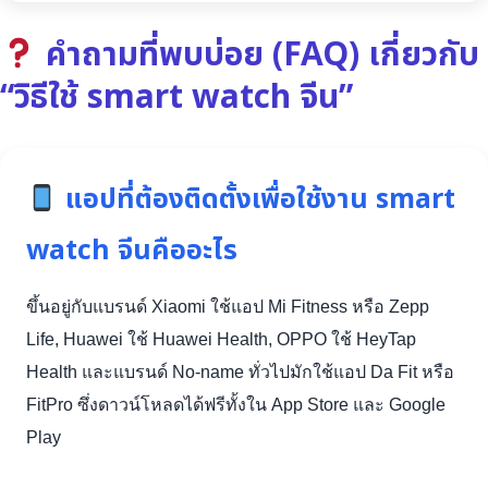
คำถามที่พบบ่อย (FAQ) เกี่ยวกับ
“วิธีใช้ smart watch จีน”
แอปที่ต้องติดตั้งเพื่อใช้งาน smart
watch จีนคืออะไร
ขึ้นอยู่กับแบรนด์ Xiaomi ใช้แอป Mi Fitness หรือ Zepp
Life, Huawei ใช้ Huawei Health, OPPO ใช้ HeyTap
Health และแบรนด์ No-name ทั่วไปมักใช้แอป Da Fit หรือ
FitPro ซึ่งดาวน์โหลดได้ฟรีทั้งใน App Store และ Google
Play