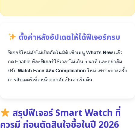
ตั้งค่าหลังอัปเดตให้ได้ฟีเจอร์ครบ
ฟีเจอร์ใหม่มักไม่เปิดอัตโนมัติ เข้าเมนู
What’s New
แล้ว
กด Enable ทีละฟีเจอร์ใช้เวลาไม่เกิน 5 นาที และอย่าลืม
ปรับ
Watch Face และ Complication
ใหม่ เพราะบางครั้ง
การอัปเดตรีเซ็ตหน้าจอกลับเป็นค่าเริ่มต้น
สรุปฟีเจอร์ Smart Watch ที่
ควรมี ก่อนตัดสินใจซื้อในปี 2026