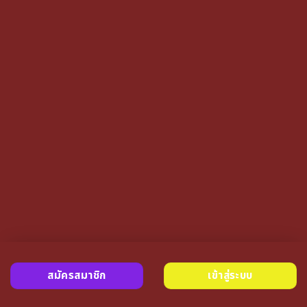
สมัครสมาชิก
เข้าสู่ระบบ