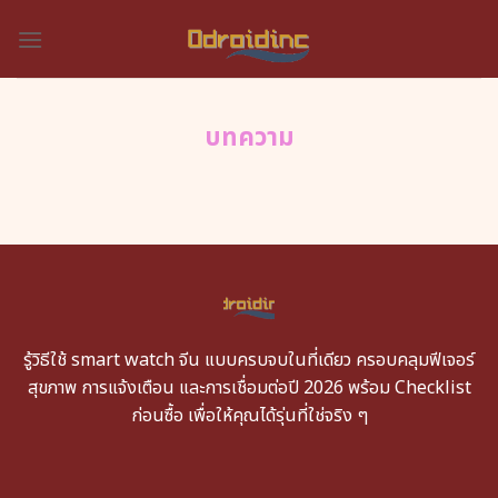
Skip
to
content
บทความ
รู้วิธีใช้ smart watch จีน แบบครบจบในที่เดียว ครอบคลุมฟีเจอร์
สุขภาพ การแจ้งเตือน และการเชื่อมต่อปี 2026 พร้อม Checklist
ก่อนซื้อ เพื่อให้คุณได้รุ่นที่ใช่จริง ๆ